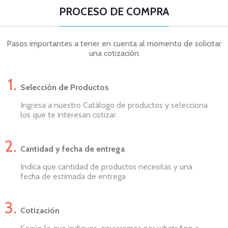
PROCESO DE COMPRA
Pasos importantes a tener en cuenta al momento de solicitar
una cotización
Selección de Productos
Ingresa a nuestro Catálogo de productos y selecciona
los que te interesan cotizar.
Cantidad y fecha de entrega
Indica que cantidad de productos necesitas y una
fecha de estimada de entrega
Cotización