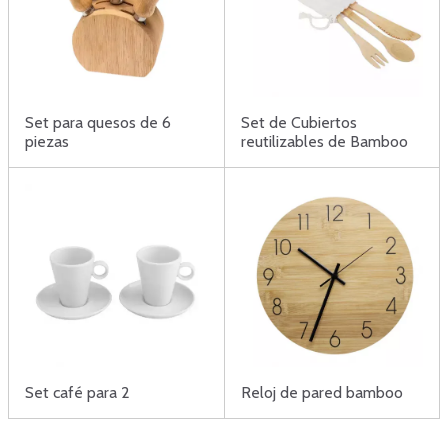
Set para quesos de 6
Set de Cubiertos
piezas
reutilizables de Bamboo
Set café para 2
Reloj de pared bamboo