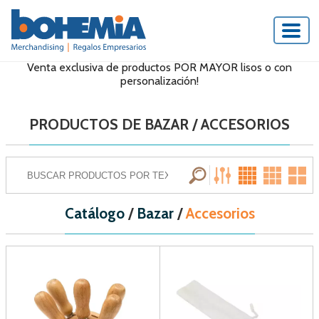
Venta exclusiva de productos POR MAYOR lisos o con
personalización!
PRODUCTOS DE BAZAR / ACCESORIOS
Catálogo
/
Bazar
/
Accesorios