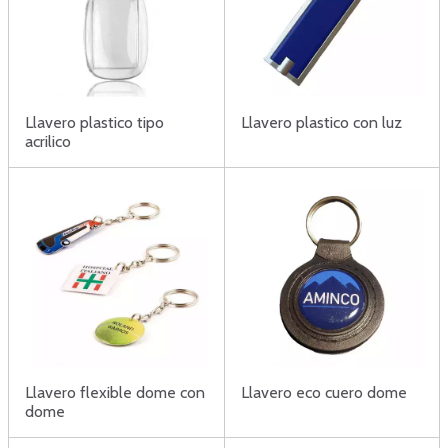
Llavero plastico tipo
Llavero plastico con luz
acrilico
Llavero flexible dome con
Llavero eco cuero dome
dome