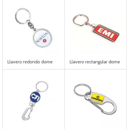
Llavero redondo dome
Llavero rectangular dome