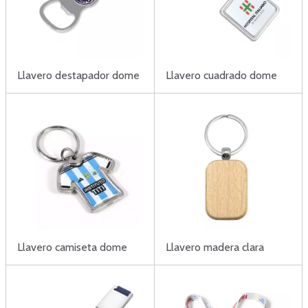
Llavero destapador dome
Llavero cuadrado dome
Llavero camiseta dome
Llavero madera clara