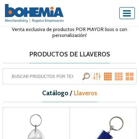
Venta exclusiva de productos POR MAYOR lisos o con
personalización!
PRODUCTOS DE LLAVEROS
Catálogo
/
Llaveros