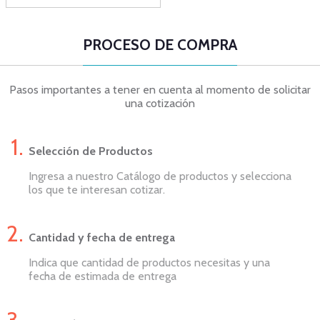
PROCESO DE COMPRA
Pasos importantes a tener en cuenta al momento de solicitar
una cotización
Selección de Productos
Ingresa a nuestro Catálogo de productos y selecciona
los que te interesan cotizar.
Cantidad y fecha de entrega
Indica que cantidad de productos necesitas y una
fecha de estimada de entrega