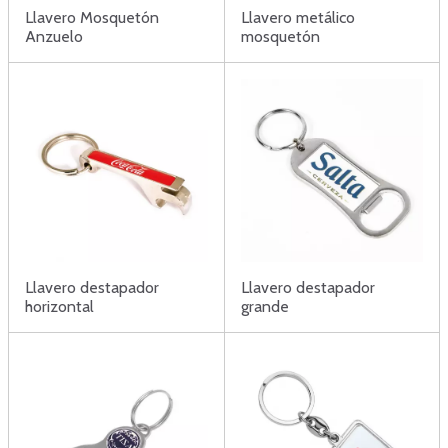
Llavero Mosquetón
Llavero metálico
Anzuelo
mosquetón
Llavero destapador
Llavero destapador
horizontal
grande