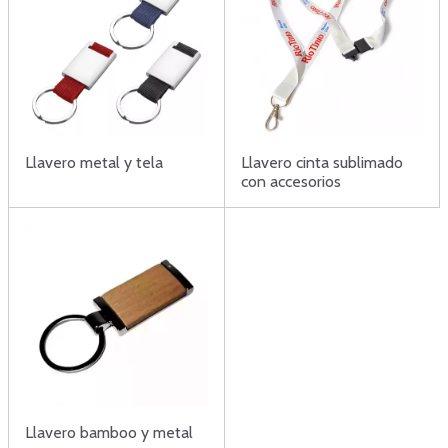
Llavero metal y tela
Llavero cinta sublimado
con accesorios
Llavero bamboo y metal