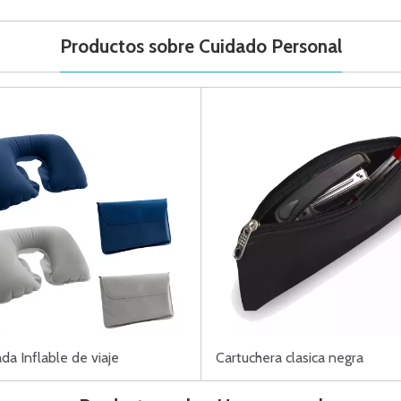
Productos sobre Cuidado Personal
a Inflable de viaje
Cartuchera clasica negra