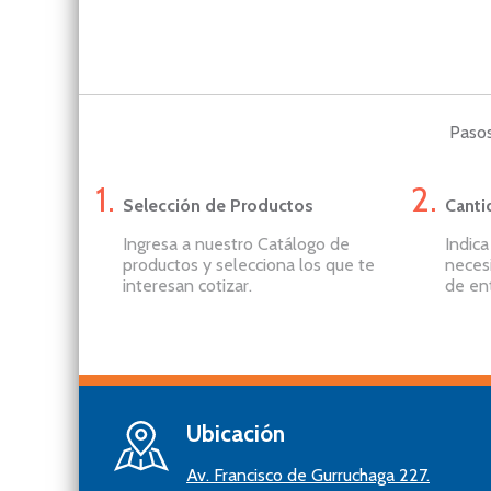
Pasos
Selección de Productos
Canti
Ingresa a nuestro Catálogo de
Indic
productos y selecciona los que te
neces
interesan cotizar.
de en
Ubicación
Av. Francisco de Gurruchaga 227.