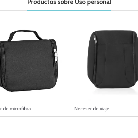
Productos sobre Uso personal
 de microfibra
Neceser de viaje