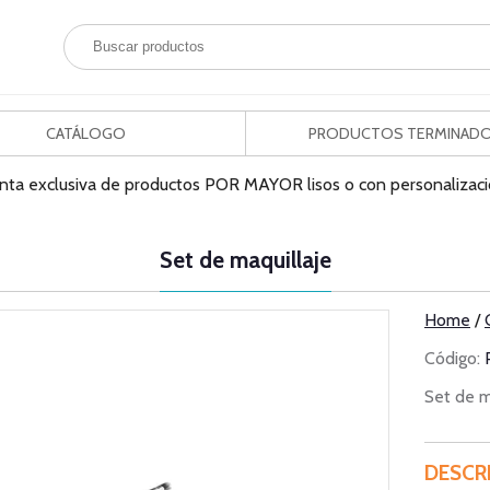
CATÁLOGO
PRODUCTOS TERMINAD
nta exclusiva de productos POR MAYOR lisos o con personalizaci
Set de maquillaje
Home
/
Código:
Set de m
DESCR