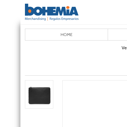
HOME
Ve