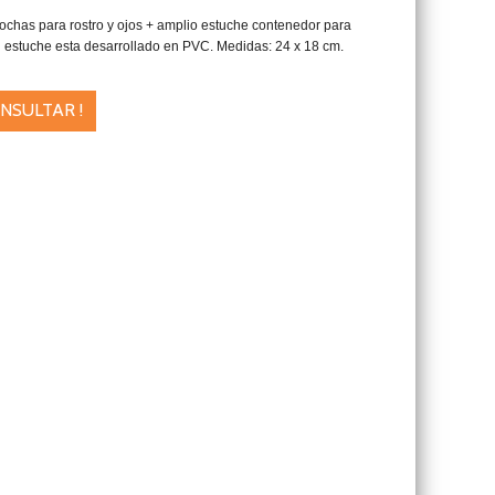
rochas para rostro y ojos + amplio estuche contenedor para
El estuche esta desarrollado en PVC. Medidas: 24 x 18 cm.
NSULTAR !