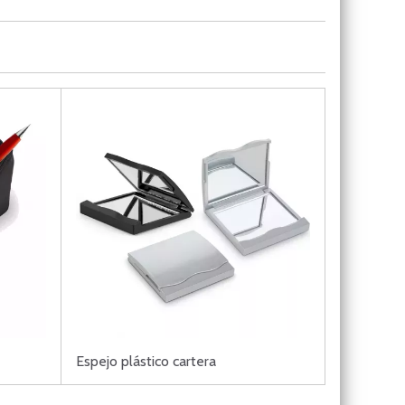
Espejo plástico cartera