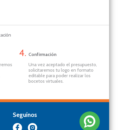
zación
Confirmación
aremos
Una vez aceptado el presupuesto,
solicitaremos tu logo en formato
.
editable para poder realizar los
bocetos virtuales.
Seguínos