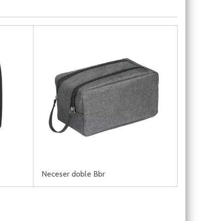
Neceser doble Bbr