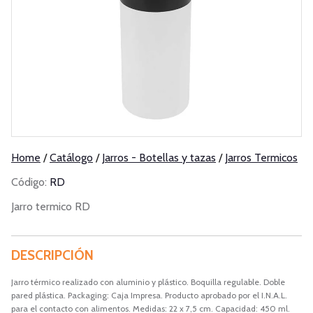
Home
/
Catálogo
/
Jarros - Botellas y tazas
/
Jarros Termicos
Código:
RD
Jarro termico RD
DESCRIPCIÓN
Jarro térmico realizado con aluminio y plástico. Boquilla regulable. Doble
pared plástica. Packaging: Caja Impresa. Producto aprobado por el I.N.A.L.
para el contacto con alimentos. Medidas: 22 x 7,5 cm. Capacidad: 450 ml.