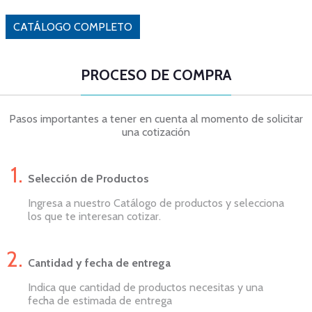
CATÁLOGO COMPLETO
PROCESO DE COMPRA
Pasos importantes a tener en cuenta al momento de solicitar
una cotización
Selección de Productos
Ingresa a nuestro Catálogo de productos y selecciona
los que te interesan cotizar.
Cantidad y fecha de entrega
Indica que cantidad de productos necesitas y una
fecha de estimada de entrega