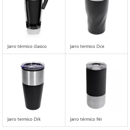
Jarro térmico clasico
Jarro termico Dce
Jarro termico Drk
Jarro térmico Nri