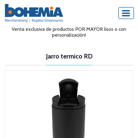
Venta exclusiva de productos POR MAYOR lisos o con
personalización!
Jarro termico RD