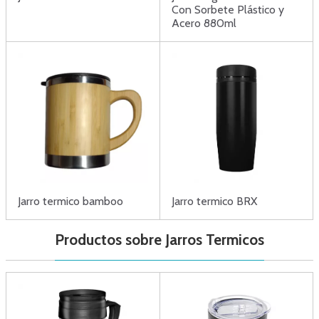
Con Sorbete Plástico y
Acero 880ml
Jarro termico bamboo
Jarro termico BRX
Productos sobre Jarros Termicos