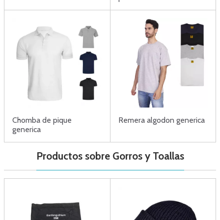
Chomba de pique
Remera algodon generica
generica
Productos sobre Gorros y Toallas