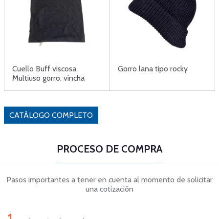
Cuello Buff viscosa.
Gorro lana tipo rocky
Multiuso gorro, vincha
CATÁLOGO COMPLETO
PROCESO DE COMPRA
Pasos importantes a tener en cuenta al momento de solicitar
una cotización