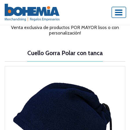
Venta exclusiva de productos POR MAYOR lisos o con
personalización!
Cuello Gorra Polar con tanca