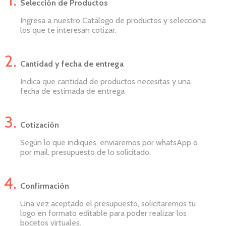
Selección de Productos
Ingresa a nuestro Catálogo de productos y selecciona
los que te interesan cotizar.
Cantidad y fecha de entrega
Indica que cantidad de productos necesitas y una
fecha de estimada de entrega
Cotización
Según lo que indiques, enviaremos por whatsApp o
por mail, presupuesto de lo solicitado.
Confirmación
Una vez aceptado el presupuesto, solicitaremos tu
logo en formato editable para poder realizar los
bocetos virtuales.