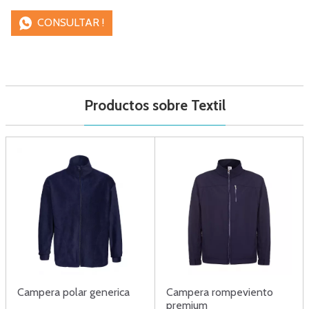
CONSULTAR !
Productos sobre Textil
Campera polar generica
Campera rompeviento
premium